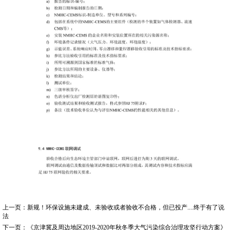
上一页：
新规！环保设施未建成、未验收或者验收不合格，但已投产....终于有了说
法
下一页：
《京津冀及周边地区2019-2020年秋冬季大气污染综合治理攻坚行动方案》