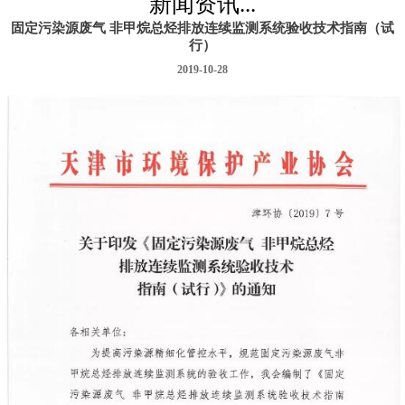
新闻资讯...
固定污染源废气 非甲烷总烃排放连续监测系统验收技术指南（试
行）
2019-10-28